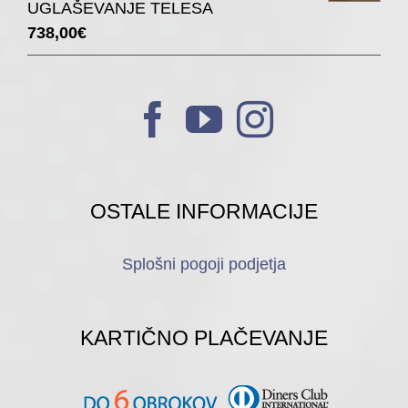
UGLAŠEVANJE TELESA
738,00
€
OSTALE INFORMACIJE
Splošni pogoji podjetja
KARTIČNO PLAČEVANJE