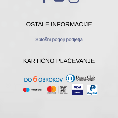
OSTALE INFORMACIJE
Splošni pogoji podjetja
KARTIČNO PLAČEVANJE