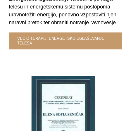
telesu in energetskemu sistemu postopoma
uravnotežiti energijo, ponovno vzpostaviti njen
naravni pretok ter ohraniti notranje ravnovesje.
VEČ O TERAPIJI ENERGETSKO UGLAŠEVANJE
TELESA