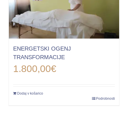
ENERGETSKI OGENJ
TRANSFORMACIJE
1.800,00
€
Dodaj v košarico
Podrobnosti