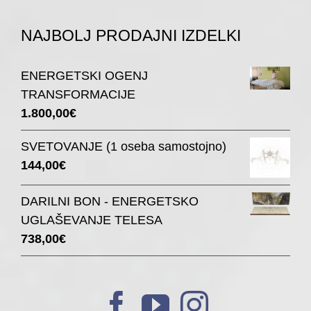
NAJBOLJ PRODAJNI IZDELKI
ENERGETSKI OGENJ
TRANSFORMACIJE
1.800,00
€
SVETOVANJE (1 oseba samostojno)
144,00
€
DARILNI BON - ENERGETSKO
UGLAŠEVANJE TELESA
738,00
€