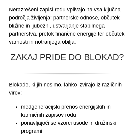
Nerazrešeni zapisi rodu vplivajo na vsa ključna
področja življenja: partnerske odnose, občutek
bližine in ljubezni, ustvarjanje stabilnega
partnerstva, pretok finančne energije ter občutek
varnosti in notranjega obilja.
ZAKAJ PRIDE DO BLOKAD?
Blokade, ki jih nosimo, lahko izvirajo iz različnih
virov:
medgeneracijski prenos energijskih in
karmičnih zapisov rodu
ponavljajoči se vzorci usode in družinski
programi