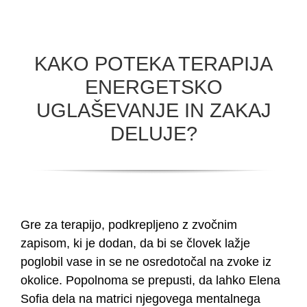
KAKO POTEKA TERAPIJA
ENERGETSKO
UGLAŠEVANJE IN ZAKAJ
DELUJE?
Gre za terapijo, podkrepljeno z zvočnim
zapisom, ki je dodan, da bi se človek lažje
poglobil vase in se ne osredotočal na zvoke iz
okolice. Popolnoma se prepusti, da lahko Elena
Sofia dela na matrici njegovega mentalnega