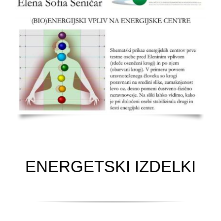
ENERGETSKI IZDELKI