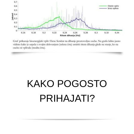
KAKO POGOSTO
PRIHAJATI?