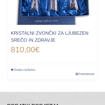
KRISTALNI ZVONČKI ZA LJUBEZEN
SREČO IN ZDRAVJE
810,00
€
Dodaj v košarico
Podrobnosti