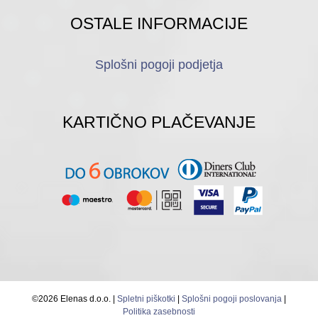
OSTALE INFORMACIJE
Splošni pogoji podjetja
KARTIČNO PLAČEVANJE
©2026 Elenas d.o.o. |
Spletni piškotki
|
Splošni pogoji poslovanja
|
Politika zasebnosti