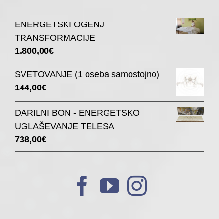
ENERGETSKI OGENJ
TRANSFORMACIJE
1.800,00
€
SVETOVANJE (1 oseba samostojno)
144,00
€
DARILNI BON - ENERGETSKO
UGLAŠEVANJE TELESA
738,00
€