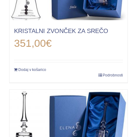
KRISTALNI ZVONČEK ZA SREČO
351,00
€
Dodaj v košarico
Podrobnosti