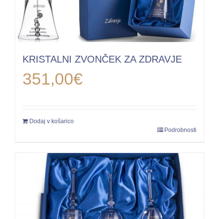
KRISTALNI ZVONČEK ZA ZDRAVJE
351,00
€
Dodaj v košarico
Podrobnosti