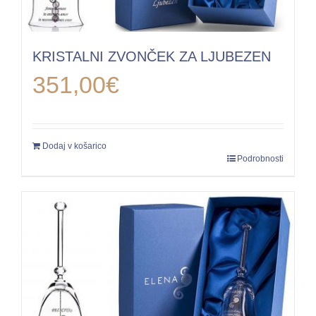
KRISTALNI ZVONČEK ZA LJUBEZEN
351,00
€
Dodaj v košarico
Podrobnosti